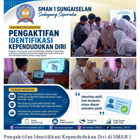
Pengaktifan Identifikasi Kependudukan Diri di SMAN 1