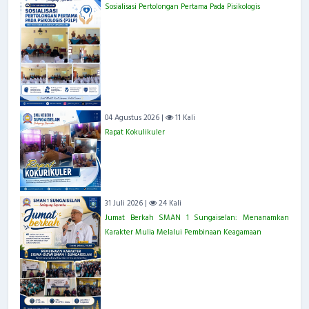
Sosialisasi Pertolongan Pertama Pada Pisikologis
04 Agustus 2026 |
11 Kali
Rapat Kokulikuler
31 Juli 2026 |
24 Kali
Jumat Berkah SMAN 1 Sungaiselan: Menanamkan
Karakter Mulia Melalui Pembinaan Keagamaan