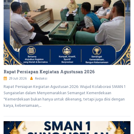
Rapat Persiapan Kegiatan Agustusan 2026
29 Juli 2026
Redaksi
Rapat Persiapan Kegiatan Agustusan 2026: Wujud Kolaborasi SMAN 1
Sungaiselan dalam Menyemarakkan Semangat Kemerdekaan
"Kemerdekaan bukan hanya untuk dikenang, tetapi juga diisi dengan
karya, kebersamaan,...