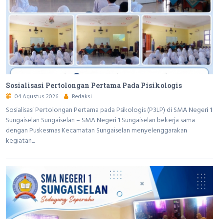
Sosialisasi Pertolongan Pertama Pada Pisikologis
04 Agustus 2026
Redaksi
Sosialisasi Pertolongan Pertama pada Psikologis (P3LP) di SMA Negeri 1
Sungaiselan Sungaiselan – SMA Negeri 1 Sungaiselan bekerja sama
dengan Puskesmas Kecamatan Sungaiselan menyelenggarakan
kegiatan...