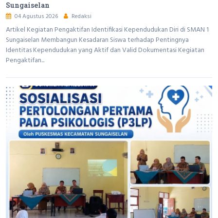
Sungaiselan
04 Agustus 2026
Redaksi
Artikel Kegiatan Pengaktifan Identifikasi Kependudukan Diri di SMAN 1
Sungaiselan Membangun Kesadaran Siswa terhadap Pentingnya
Identitas Kependudukan yang Aktif dan Valid Dokumentasi Kegiatan
Pengaktifan...