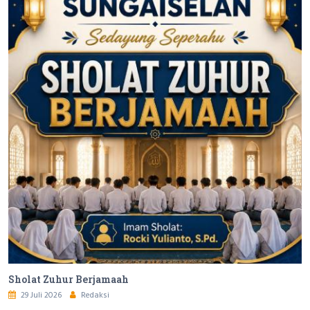
Sholat Zuhur Berjamaah
29 Juli 2026
Redaksi