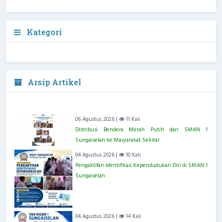
Kategori
Arsip Artikel
06 Agustus 2026 |
11 Kali
Distribusi Bendera Merah Putih dari SMAN 1
Sungaiselan ke Masyarakat Sekitar
04 Agustus 2026 |
10 Kali
Pengaktifan Identifikasi Kependudukan Diri di SMAN 1
Sungaiselan
04 Agustus 2026 |
14 Kali