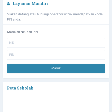
Layanan Mandiri
Silakan datang atau hubungi operator untuk mendapatkan kode
PIN anda.
Masukan NIK dan PIN
Masuk
Peta Sekolah