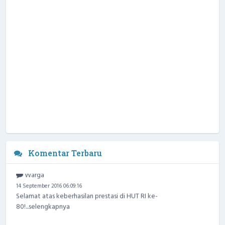
Komentar Terbaru
Warga
14 September 2016 06:09:16
Selamat atas keberhasilan prestasi di HUT RI ke-
80!...
selengkapnya