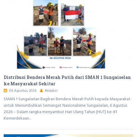
Distribusi Bendera Merah Putih dari SMAN 1 Sungaiselan
ke Masyarakat Sekitar
06 Agustus 2026
Redaksi
SMAN 1 Sungaiselan Bagikan Bendera Merah Putih kepada Masyarakat
untuk Menumbuhkan Semangat Nasionalisme Sungaiselan, 6 Agustus
2026 – Dalam rangka menyambut Hari Ulang Tahun (HUT) ke-81
Kemerdekaan...