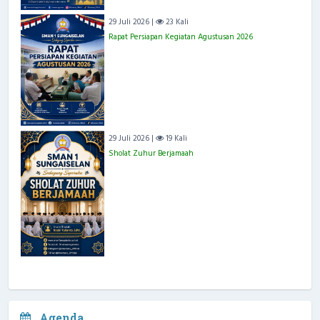
29 Juli 2026 |
23 Kali
Rapat Persiapan Kegiatan Agustusan 2026
29 Juli 2026 |
19 Kali
Sholat Zuhur Berjamaah
Agenda