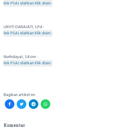
link PSAJ silahkan Klik disini :
UKHTI DARAJATI, S.Pd :
link PSAJ silahkan Klik disini :
Nurhidayat, S.Kom :
link PSAJ silahkan Klik disini :
Bagikan artikel ini:
Komentar