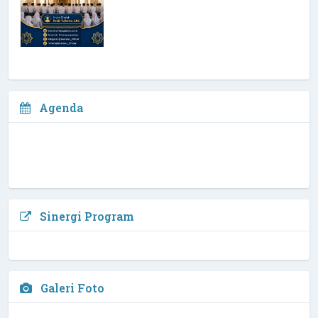
Agenda
Sinergi Program
Galeri Foto