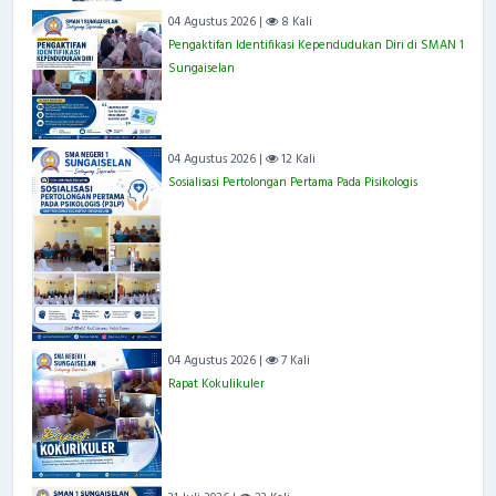
04 Agustus 2026 |
8 Kali
Pengaktifan Identifikasi Kependudukan Diri di SMAN 1
Sungaiselan
04 Agustus 2026 |
12 Kali
Sosialisasi Pertolongan Pertama Pada Pisikologis
04 Agustus 2026 |
7 Kali
Rapat Kokulikuler