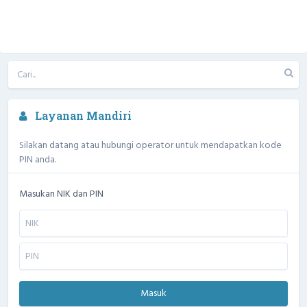
Layanan Mandiri
Silakan datang atau hubungi operator untuk mendapatkan kode
PIN anda.
Masukan NIK dan PIN
Masuk