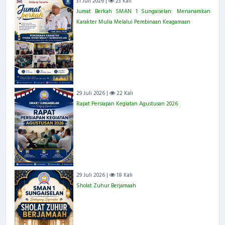
31 Juli 2026 |
23 Kali
Jumat Berkah SMAN 1 Sungaiselan: Menanamkan
Karakter Mulia Melalui Pembinaan Keagamaan
29 Juli 2026 |
22 Kali
Rapat Persiapan Kegiatan Agustusan 2026
29 Juli 2026 |
18 Kali
Sholat Zuhur Berjamaah