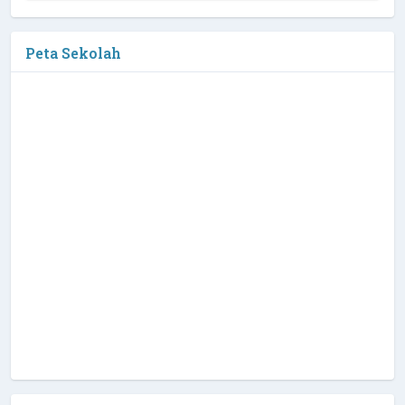
Peta Sekolah