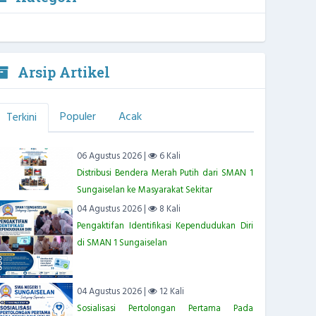
Arsip Artikel
Populer
Acak
Terkini
06 Agustus 2026 |
6 Kali
Distribusi Bendera Merah Putih dari SMAN 1
Sungaiselan ke Masyarakat Sekitar
04 Agustus 2026 |
8 Kali
Pengaktifan Identifikasi Kependudukan Diri
di SMAN 1 Sungaiselan
04 Agustus 2026 |
12 Kali
Sosialisasi Pertolongan Pertama Pada