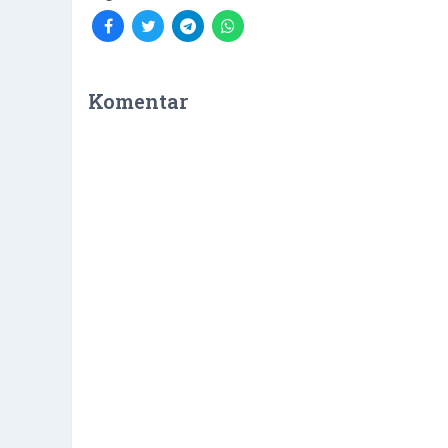
Komentar