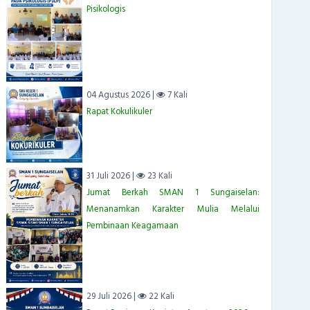
Pisikologis
04 Agustus 2026 |
7 Kali
Rapat Kokulikuler
31 Juli 2026 |
23 Kali
Jumat Berkah SMAN 1 Sungaiselan:
Menanamkan Karakter Mulia Melalui
Pembinaan Keagamaan
29 Juli 2026 |
22 Kali