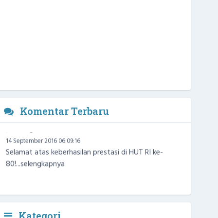
Komentar Terbaru
Warga
14 September 2016 06:09:16
Selamat atas keberhasilan prestasi di HUT RI ke-
80!...
selengkapnya
Kategori