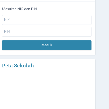
Masukan NIK dan PIN
Masuk
Peta Sekolah