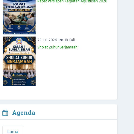
Rapat Persiapan Kegiatan Agustusan 2026
29 Juli 2026 |
18 Kali
Sholat Zuhur Berjamaah
Agenda
Lama