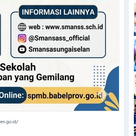
en.go.id/