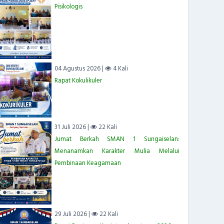
Pisikologis
04 Agustus 2026 |
4 Kali
Rapat Kokulikuler
31 Juli 2026 |
22 Kali
Jumat Berkah SMAN 1 Sungaiselan:
Menanamkan Karakter Mulia Melalui
Pembinaan Keagamaan
29 Juli 2026 |
22 Kali