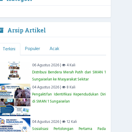
Arsip Artikel
Populer
Acak
Terkini
06 Agustus 2026 |
4 Kali
Distribusi Bendera Merah Putih dari SMAN 1
Sungaiselan ke Masyarakat Sekitar
04 Agustus 2026 |
8 Kali
Pengaktifan Identifikasi Kependudukan Diri
di SMAN 1 Sungaiselan
04 Agustus 2026 |
12 Kali
Sosialisasi Pertolongan Pertama Pada