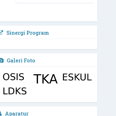
Sinergi Program
Galeri Foto
Aparatur