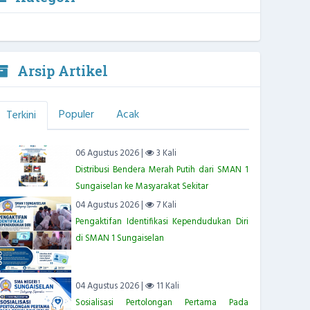
Arsip Artikel
Populer
Acak
Terkini
06 Agustus 2026 |
3 Kali
Distribusi Bendera Merah Putih dari SMAN 1
Sungaiselan ke Masyarakat Sekitar
04 Agustus 2026 |
7 Kali
Pengaktifan Identifikasi Kependudukan Diri
di SMAN 1 Sungaiselan
04 Agustus 2026 |
11 Kali
Sosialisasi Pertolongan Pertama Pada