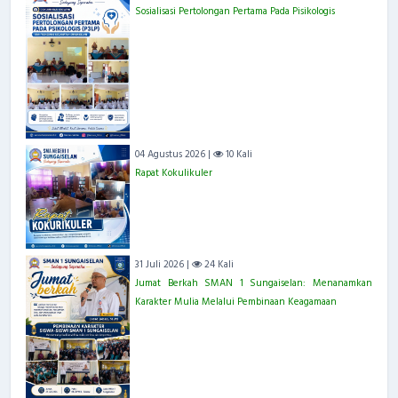
Sosialisasi Pertolongan Pertama Pada Pisikologis
04 Agustus 2026 |
10 Kali
Rapat Kokulikuler
31 Juli 2026 |
24 Kali
Jumat Berkah SMAN 1 Sungaiselan: Menanamkan
Karakter Mulia Melalui Pembinaan Keagamaan