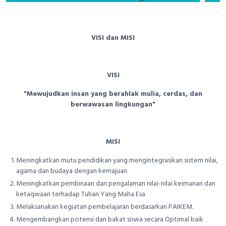
VISI dan MISI
VISI
"Mewujudkan insan yang berahlak mulia, cerdas, dan
berwawasan lingkungan"
MISI
Meningkatkan mutu pendidikan yang mengintegrasikan sistem nilai,
agama dan budaya dengan kemajuan.
Meningkatkan pembinaan dan pengalaman nilai-nilai keimanan dan
ketaqwaan terhadap Tuhan Yang Maha Esa
Melaksanakan kegiatan pembelajaran berdasarkan PAIKEM.
Mengembangkan potensi dan bakat siswa secara Optimal baik