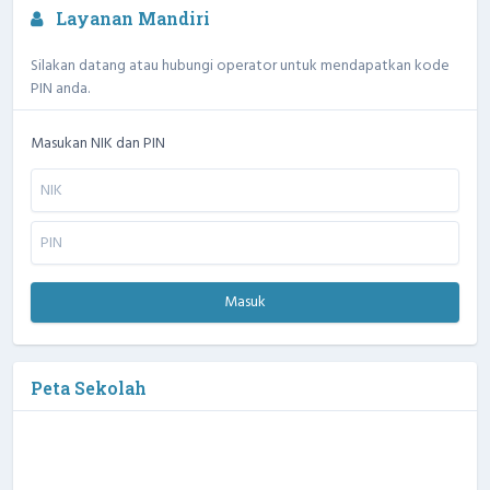
Layanan Mandiri
Silakan datang atau hubungi operator untuk mendapatkan kode
PIN anda.
Masukan NIK dan PIN
Masuk
Peta Sekolah