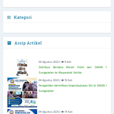
Kategori
Arsip Artikel
06 Agustus 2026 |
9 Kali
Distribusi Bendera Merah Putih dari SMAN 1
Sungaiselan ke Masyarakat Sekitar
04 Agustus 2026 |
10 Kali
Pengaktifan Identifikasi Kependudukan Diri di SMAN 1
Sungaiselan
04 Agustus 2026 |
14 Kali