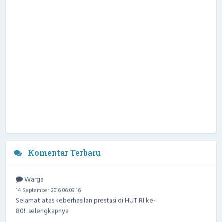
Komentar Terbaru
Warga
14 September 2016 06:09:16
Selamat atas keberhasilan prestasi di HUT RI ke-
80!...
selengkapnya