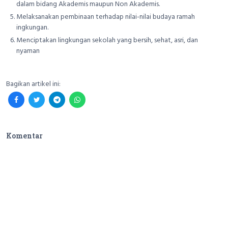
dalam bidang Akademis maupun Non Akademis.
Melaksanakan pembinaan terhadap nilai-nilai budaya ramah
ingkungan.
Menciptakan lingkungan sekolah yang bersih, sehat, asri, dan
nyaman
Bagikan artikel ini:
Komentar