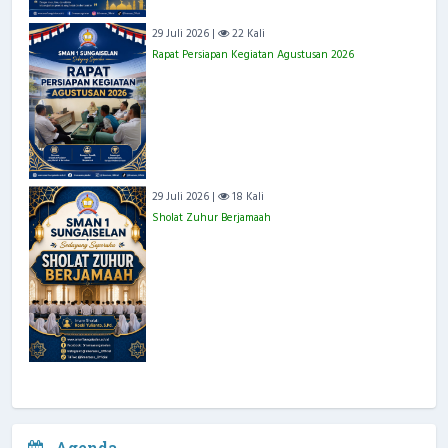
29 Juli 2026 |
22 Kali
Rapat Persiapan Kegiatan Agustusan 2026
29 Juli 2026 |
18 Kali
Sholat Zuhur Berjamaah
Agenda