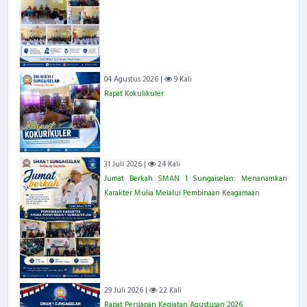
04 Agustus 2026 |
9 Kali
Rapat Kokulikuler
31 Juli 2026 |
24 Kali
Jumat Berkah SMAN 1 Sungaiselan: Menanamkan
Karakter Mulia Melalui Pembinaan Keagamaan
29 Juli 2026 |
22 Kali
Rapat Persiapan Kegiatan Agustusan 2026