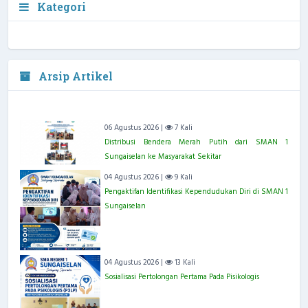
Kategori
Arsip Artikel
06 Agustus 2026 |
7 Kali
Distribusi Bendera Merah Putih dari SMAN 1
Sungaiselan ke Masyarakat Sekitar
04 Agustus 2026 |
9 Kali
Pengaktifan Identifikasi Kependudukan Diri di SMAN 1
Sungaiselan
04 Agustus 2026 |
13 Kali
Sosialisasi Pertolongan Pertama Pada Pisikologis