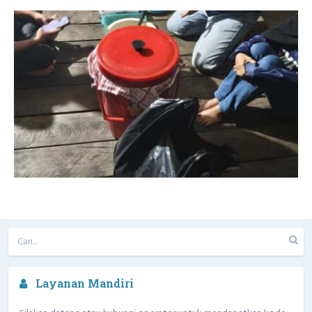
Layanan Mandiri