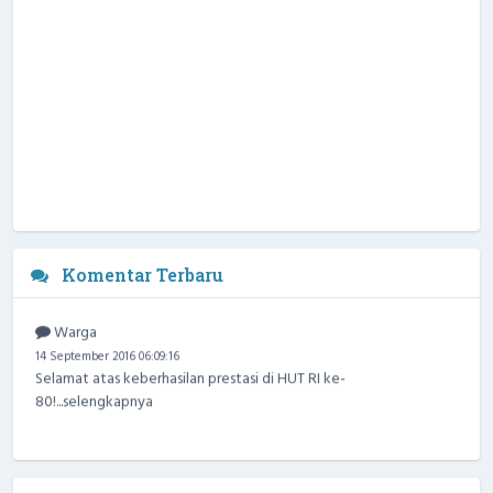
Komentar Terbaru
Warga
14 September 2016 06:09:16
Selamat atas keberhasilan prestasi di HUT RI ke-
80!...
selengkapnya