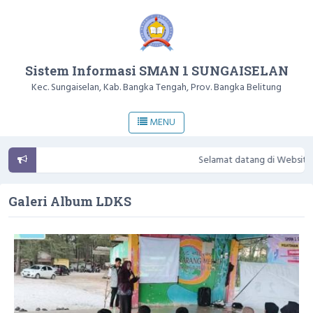
Sistem Informasi SMAN 1 SUNGAISELAN
Kec. Sungaiselan, Kab. Bangka Tengah, Prov. Bangka Belitung
MENU
Selamat datang di Website Resmi 
Galeri Album
LDKS