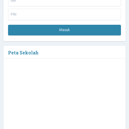
Masuk
Peta Sekolah