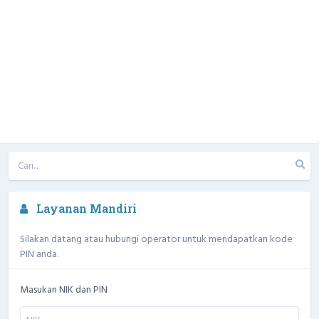
Layanan Mandiri
Silakan datang atau hubungi operator untuk mendapatkan kode
PIN anda.
Masukan NIK dan PIN