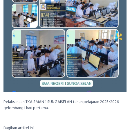
Pelaksanaan TKA SMAN 1 SUNGAISELAN tahun pelajaran 2025/2026
gelombang I hari pertama.
Bagikan artikel ini: