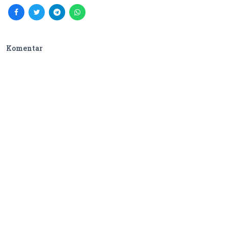
Komentar