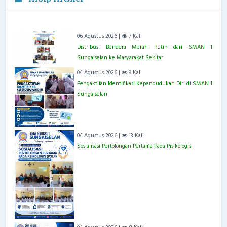
06 Agustus 2026 |
7 Kali
Distribusi Bendera Merah Putih dari SMAN 1
Sungaiselan ke Masyarakat Sekitar
04 Agustus 2026 |
9 Kali
Pengaktifan Identifikasi Kependudukan Diri di SMAN 1
Sungaiselan
04 Agustus 2026 |
13 Kali
Sosialisasi Pertolongan Pertama Pada Pisikologis