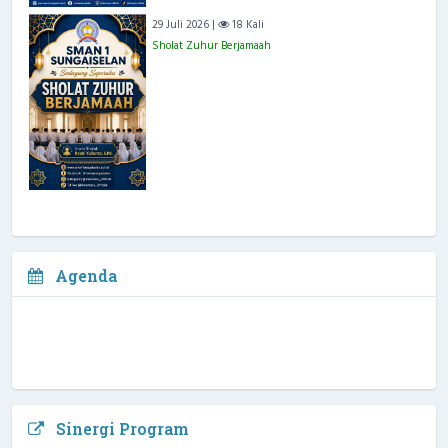
29 Juli 2026 |
18 Kali
Sholat Zuhur Berjamaah
Agenda
Sinergi Program