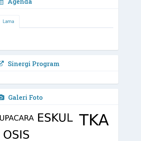
Agenda
Lama
Sinergi Program
Galeri Foto