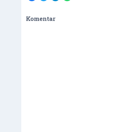
Komentar