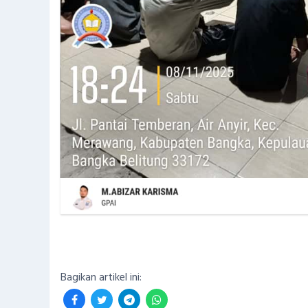
Bagikan artikel ini: