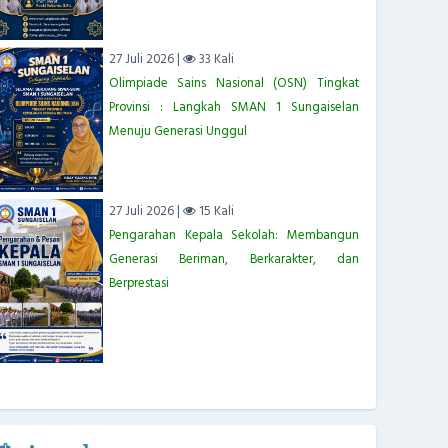
27 Juli 2026 |
33 Kali
Olimpiade Sains Nasional (OSN) Tingkat
Provinsi : Langkah SMAN 1 Sungaiselan
Menuju Generasi Unggul
27 Juli 2026 |
15 Kali
Pengarahan Kepala Sekolah: Membangun
Generasi Beriman, Berkarakter, dan
Berprestasi