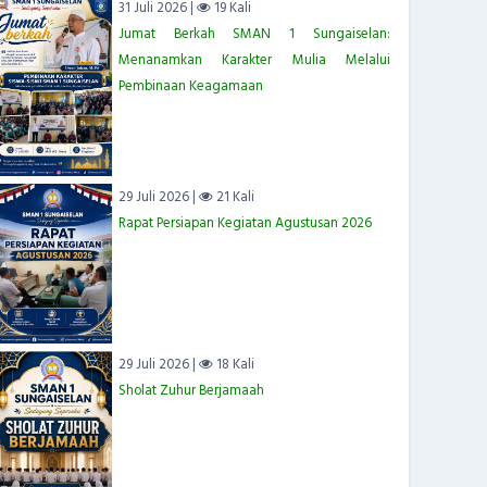
31 Juli 2026 |
19 Kali
Jumat Berkah SMAN 1 Sungaiselan:
Menanamkan Karakter Mulia Melalui
Pembinaan Keagamaan
29 Juli 2026 |
21 Kali
Rapat Persiapan Kegiatan Agustusan 2026
29 Juli 2026 |
18 Kali
Sholat Zuhur Berjamaah