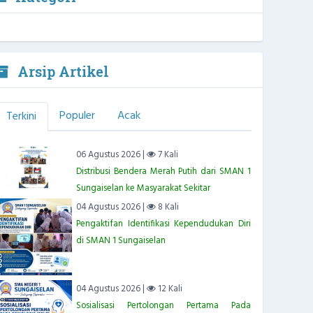
Arsip Artikel
Populer
Acak
Terkini
06 Agustus 2026 |
7 Kali
Distribusi Bendera Merah Putih dari SMAN 1
Sungaiselan ke Masyarakat Sekitar
04 Agustus 2026 |
8 Kali
Pengaktifan Identifikasi Kependudukan Diri
di SMAN 1 Sungaiselan
04 Agustus 2026 |
12 Kali
Sosialisasi Pertolongan Pertama Pada