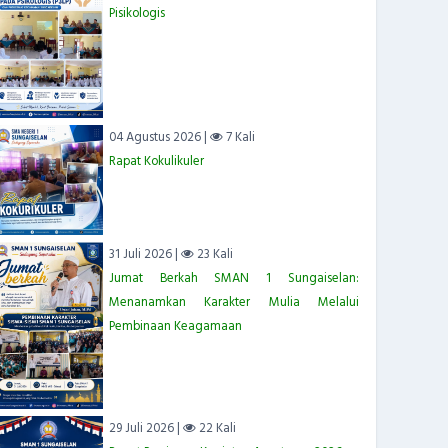
Pisikologis
04 Agustus 2026 |
7 Kali
Rapat Kokulikuler
31 Juli 2026 |
23 Kali
Jumat Berkah SMAN 1 Sungaiselan:
Menanamkan Karakter Mulia Melalui
Pembinaan Keagamaan
29 Juli 2026 |
22 Kali