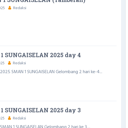
025
Redaksi
1 SUNGAISELAN 2025 day 4
025
Redaksi
 2025 SMAN 1 SUNGAISELAN Gelombang 2 hari ke-4...
1 SUNGAISELAN 2025 day 3
025
Redaksi
SMAN 1 SUNGAISELAN Gelombang 2 hari ke 3....