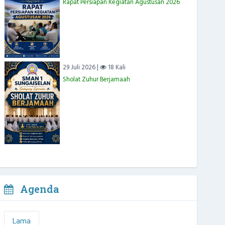
Rapat Persiapan Kegiatan Agustusan 2026
29 Juli 2026 |
18 Kali
Sholat Zuhur Berjamaah
Agenda
Lama