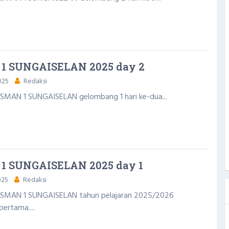
1 SUNGAISELAN 2025 day 2
025
Redaksi
SMAN 1 SUNGAISELAN gelombang 1 hari ke-dua...
1 SUNGAISELAN 2025 day 1
025
Redaksi
 SMAN 1 SUNGAISELAN tahun pelajaran 2025/2026
pertama....