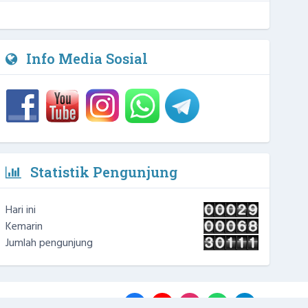
Info Media Sosial
Statistik Pengunjung
Hari ini
Kemarin
Jumlah pengunjung