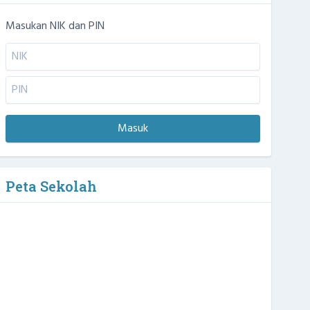
Masukan NIK dan PIN
Masuk
Peta Sekolah