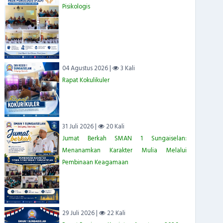
Pisikologis
04 Agustus 2026 |
3 Kali
Rapat Kokulikuler
31 Juli 2026 |
20 Kali
Jumat Berkah SMAN 1 Sungaiselan:
Menanamkan Karakter Mulia Melalui
Pembinaan Keagamaan
29 Juli 2026 |
22 Kali