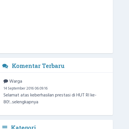
Komentar Terbaru
Warga
14 September 2016 06:09:16
Selamat atas keberhasilan prestasi di HUT RI ke-
80!...
selengkapnya
Kategori