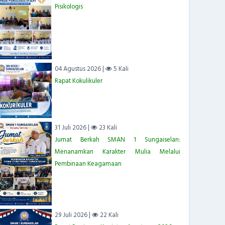
Pisikologis
04 Agustus 2026 |
5 Kali
Rapat Kokulikuler
31 Juli 2026 |
23 Kali
Jumat Berkah SMAN 1 Sungaiselan:
Menanamkan Karakter Mulia Melalui
Pembinaan Keagamaan
29 Juli 2026 |
22 Kali