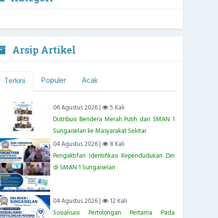
Arsip Artikel
Populer
Acak
Terkini
06 Agustus 2026 |
5 Kali
Distribusi Bendera Merah Putih dari SMAN 1
Sungaiselan ke Masyarakat Sekitar
04 Agustus 2026 |
8 Kali
Pengaktifan Identifikasi Kependudukan Diri
di SMAN 1 Sungaiselan
04 Agustus 2026 |
12 Kali
Sosialisasi Pertolongan Pertama Pada