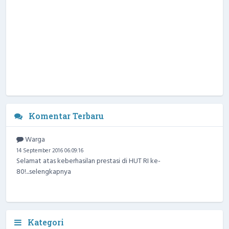
Komentar Terbaru
Warga
14 September 2016 06:09:16
Selamat atas keberhasilan prestasi di HUT RI ke-
80!...
selengkapnya
Kategori