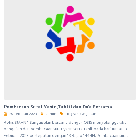
Pembacaan Surat Yasin,Tahlil dan Do'a Bersama
20 Februari 2023
admin
Program/Kegiatan
Rohis SMAN 1 Sungaiselan bersama dengan OSIS menyelenggarakan
pengajian dan pembacaan surat yasin serta tahlil pada hari Jumat, 3
Februari 2023 bertepatan dengan 13 Rajab 1444H. Pembacaan surat