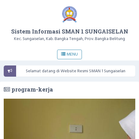
Sistem Informasi SMAN 1 SUNGAISELAN
Kec. Sungaiselan, Kab. Bangka Tengah, Prov. Bangka Belitung
MENU
Selamat datang di Website Resmi SMAN 1 Sungaiselan
program-kerja