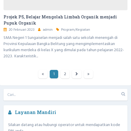
Projek P5, Belajar Mengolah Limbah Organik menjadi
Pupuk Organik
20 Februari 2023
admin
Program/Kegiatan
SMA Negeri 1 Sungaiselan menjadi salah satu sekolah menengah di
Provinsi Kepulauan Bangka Belitung yang mengimplementasikan
kurikulum merdeka di kelas X yang dimulai pada tahun pelajaran 2022-
2023. Karakteristik...
1
2
Layanan Mandiri
Silakan datang atau hubungi operator untuk mendapatkan kode