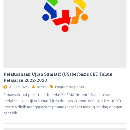
Pelaksanaan Ujian Sumatif (US) berbasis CBT Tahun
Pelajaran 2022-2023
20 April 2023
admin
Program/Kegiatan
Sebanyak 144 peserta didik kelas XII SMA Negeri 1 Sungaiselan
melaksanakan Ujian Sumatif (US) dengan Computer Based Test (CBT) .
Peserta didik menggunakan perangkat seluler masing-masing dengan
terlebih...