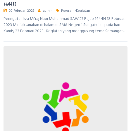
1444H
20 Februari 2023
admin
Program/Kegiatan
Peringatan Isra Mi'raj Nabi Muhammad SAW 27 Rajab 1444H 18 Februari
2023 M dilaksanakan di halaman SMA Negeri 1 Sungaiselan pada hari
Kamis, 23 Februari 2023. Kegiatan yang menggusung tema Semangat...