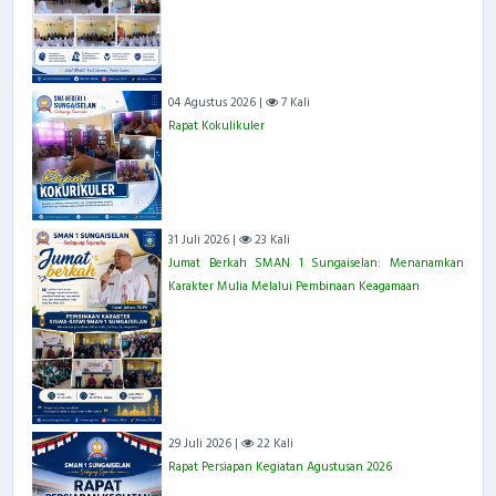
04 Agustus 2026 |
7 Kali
Rapat Kokulikuler
31 Juli 2026 |
23 Kali
Jumat Berkah SMAN 1 Sungaiselan: Menanamkan
Karakter Mulia Melalui Pembinaan Keagamaan
29 Juli 2026 |
22 Kali
Rapat Persiapan Kegiatan Agustusan 2026