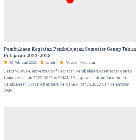
Pembukaan Kegiatan Pembelajaran Semester Genap Tahun
Pelajaran 2022-2023
20 Februari 2023
admin
Program/Kegiatan
Daftar-Siswa-Berprestasi.pdf Kegiatan pembelajaran semester genap
tahun pelajaran 2022-2023 di SMAN 1 Sungaiselan ditandai dengan
pelaksanaan upacara bendera perdana di tahun 2023 dan pelantikan
OSIS...