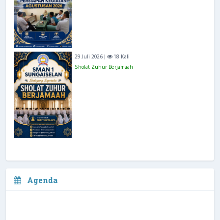
29 Juli 2026 |
18 Kali
Sholat Zuhur Berjamaah
Agenda