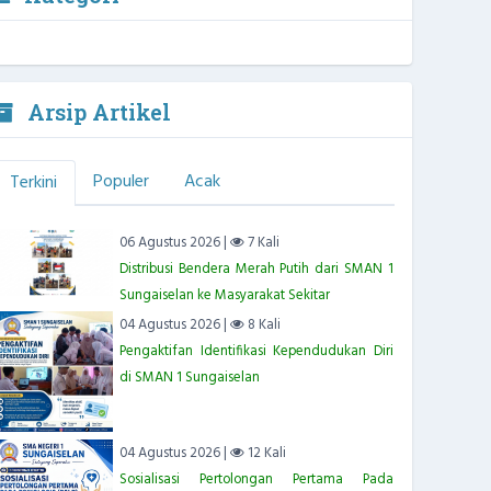
Arsip Artikel
Populer
Acak
Terkini
06 Agustus 2026 |
7 Kali
Distribusi Bendera Merah Putih dari SMAN 1
Sungaiselan ke Masyarakat Sekitar
04 Agustus 2026 |
8 Kali
Pengaktifan Identifikasi Kependudukan Diri
di SMAN 1 Sungaiselan
04 Agustus 2026 |
12 Kali
Sosialisasi Pertolongan Pertama Pada