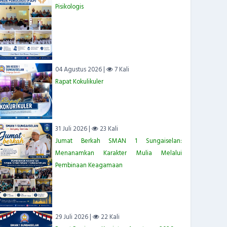
Pisikologis
04 Agustus 2026 |
7 Kali
Rapat Kokulikuler
31 Juli 2026 |
23 Kali
Jumat Berkah SMAN 1 Sungaiselan:
Menanamkan Karakter Mulia Melalui
Pembinaan Keagamaan
29 Juli 2026 |
22 Kali