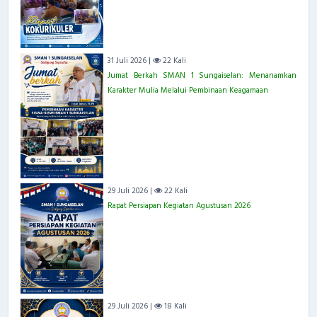
31 Juli 2026 |
22 Kali
Jumat Berkah SMAN 1 Sungaiselan: Menanamkan
Karakter Mulia Melalui Pembinaan Keagamaan
29 Juli 2026 |
22 Kali
Rapat Persiapan Kegiatan Agustusan 2026
29 Juli 2026 |
18 Kali