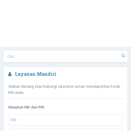
Layanan Mandiri
Silakan datang atau hubungi operator untuk mendapatkan kode
PIN anda.
Masukan NIK dan PIN