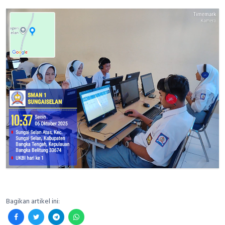
Bagikan artikel ini: