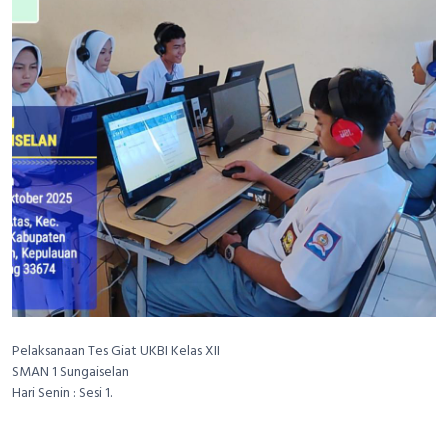
Pelaksanaan Tes Giat UKBI Kelas XII
SMAN 1 Sungaiselan
Hari Senin : Sesi 1.