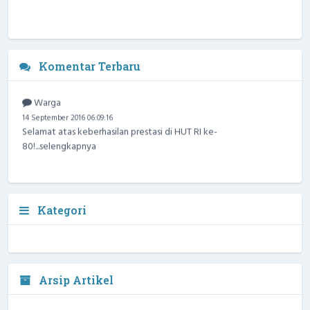
Komentar Terbaru
Warga
14 September 2016 06:09:16
Selamat atas keberhasilan prestasi di HUT RI ke-
80!...
selengkapnya
Kategori
Arsip Artikel