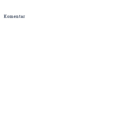
Komentar