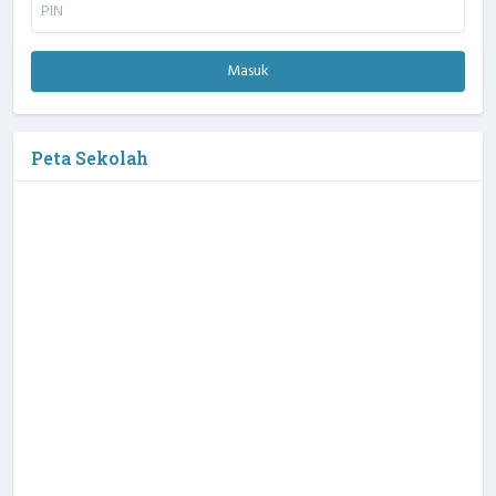
Masuk
Peta Sekolah