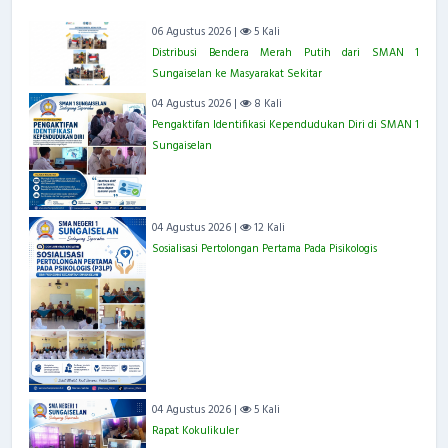
06 Agustus 2026 |
5 Kali
Distribusi Bendera Merah Putih dari SMAN 1
Sungaiselan ke Masyarakat Sekitar
04 Agustus 2026 |
8 Kali
Pengaktifan Identifikasi Kependudukan Diri di SMAN 1
Sungaiselan
04 Agustus 2026 |
12 Kali
Sosialisasi Pertolongan Pertama Pada Pisikologis
04 Agustus 2026 |
5 Kali
Rapat Kokulikuler