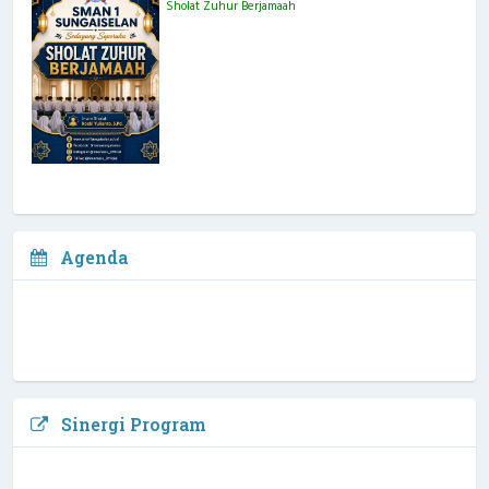
Sholat Zuhur Berjamaah
Agenda
Sinergi Program