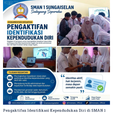
Pengaktifan Identifikasi Kependudukan Diri di SMAN 1