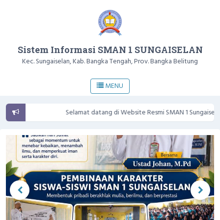
Sistem Informasi SMAN 1 SUNGAISELAN
Kec. Sungaiselan, Kab. Bangka Tengah, Prov. Bangka Belitung
MENU
Selamat datang di Website Resmi SMAN 1 Sungaiselan