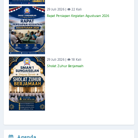
29 Juli 2026 |
22 Kali
Rapat Persiapan Kegiatan Agustusan 2026
29 Juli 2026 |
18 Kali
Sholat Zuhur Berjamaah
Agenda