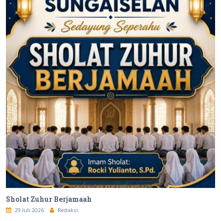
Sholat Zuhur Berjamaah
29 Juli 2026
Redaksi