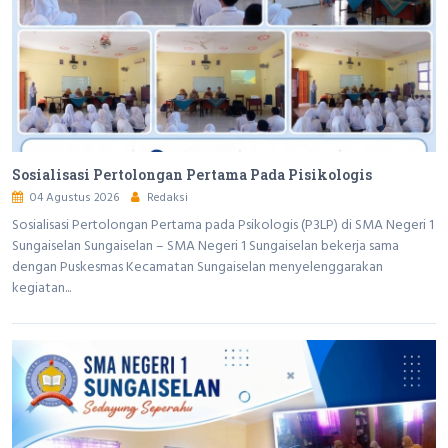
Sosialisasi Pertolongan Pertama Pada Pisikologis
04 Agustus 2026
Redaksi
Sosialisasi Pertolongan Pertama pada Psikologis (P3LP) di SMA Negeri 1
Sungaiselan Sungaiselan – SMA Negeri 1 Sungaiselan bekerja sama
dengan Puskesmas Kecamatan Sungaiselan menyelenggarakan
kegiatan...