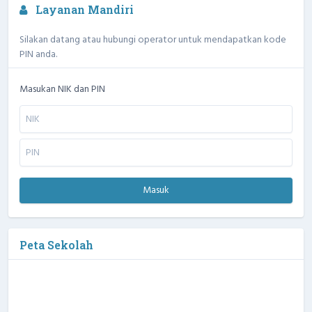
Layanan Mandiri
Silakan datang atau hubungi operator untuk mendapatkan kode
PIN anda.
Masukan NIK dan PIN
Masuk
Peta Sekolah