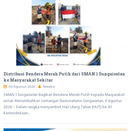
Distribusi Bendera Merah Putih dari SMAN 1 Sungaiselan
ke Masyarakat Sekitar
06 Agustus 2026
Redaksi
SMAN 1 Sungaiselan Bagikan Bendera Merah Putih kepada Masyarakat
untuk Menumbuhkan Semangat Nasionalisme Sungaiselan, 6 Agustus
2026 – Dalam rangka menyambut Hari Ulang Tahun (HUT) ke-81
Kemerdekaan...