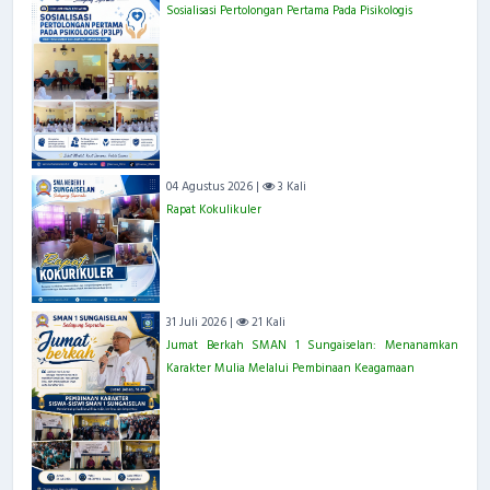
Sosialisasi Pertolongan Pertama Pada Pisikologis
04 Agustus 2026 |
3 Kali
Rapat Kokulikuler
31 Juli 2026 |
21 Kali
Jumat Berkah SMAN 1 Sungaiselan: Menanamkan
Karakter Mulia Melalui Pembinaan Keagamaan