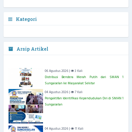
Kategori
Arsip Artikel
06 Agustus 2026 |
3 Kali
Distribusi Bendera Merah Putih dari SMAN 1
Sungaiselan ke Masyarakat Sekitar
04 Agustus 2026 |
7 Kali
Pengaktifan Identifikasi Kependudukan Diri di SMAN 1
Sungaiselan
04 Agustus 2026 |
11 Kali