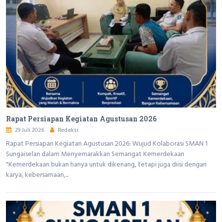
Rapat Persiapan Kegiatan Agustusan 2026
29 Juli 2026
Redaksi
Rapat Persiapan Kegiatan Agustusan 2026: Wujud Kolaborasi SMAN 1
Sungaiselan dalam Menyemarakkan Semangat Kemerdekaan
"Kemerdekaan bukan hanya untuk dikenang, tetapi juga diisi dengan
karya, kebersamaan,...