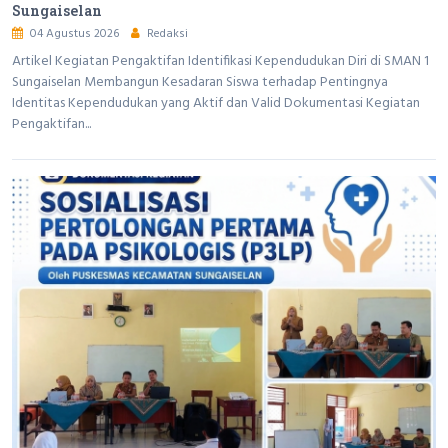
Sungaiselan
04 Agustus 2026
Redaksi
Artikel Kegiatan Pengaktifan Identifikasi Kependudukan Diri di SMAN 1
Sungaiselan Membangun Kesadaran Siswa terhadap Pentingnya
Identitas Kependudukan yang Aktif dan Valid Dokumentasi Kegiatan
Pengaktifan...